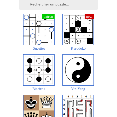
Sucettes
Kurodoko
Binairo+
Yin-Yang