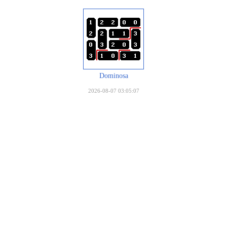
Dominosa
2026-08-07 03:05:07