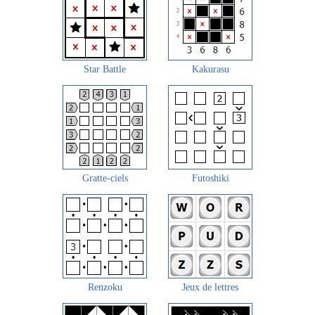
Star Battle
Kakurasu
Gratte-ciels
Futoshiki
Renzoku
Jeux de lettres